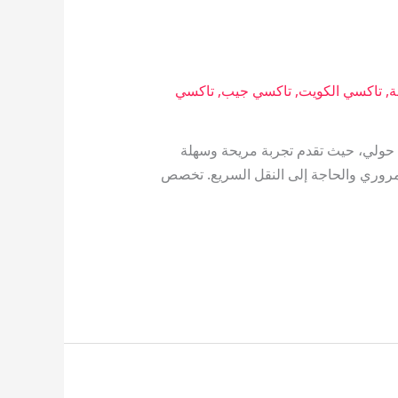
ة
,
تاكسي الكويت
,
تاكسي جيب
,
تاكسي
حولي، حيث تقدم تجربة مريحة وسهلة
لمروري والحاجة إلى النقل السريع. تخصص