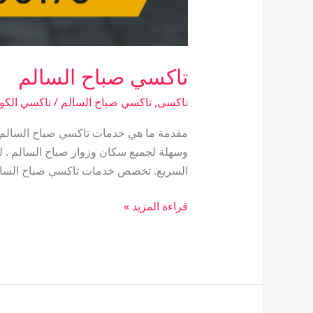
تاكسي صباح السالم
تاكسى
,
تاكسي صباح السالم
/
تاكسي الكو
مقدمة ما هي خدمات تاكسي صباح السالم؟ ت
وسهلة لجميع سكان وزوار صباح السالم . لق
السريع. تخصص خدمات تاكسي صباح السالم
قراءة المزيد »