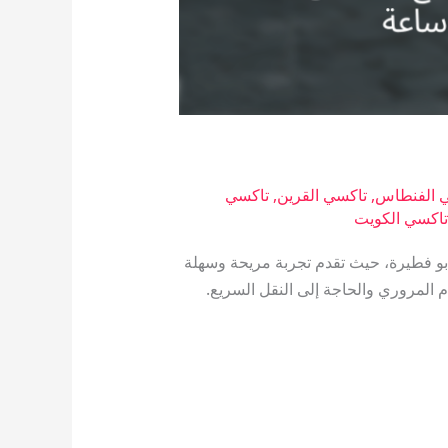
 الفنطاس
,
تاكسي القرين
,
تاكسي
اكسي الكويت
بو فطيرة، حيث تقدم تجربة مريحة وسهلة
 المروري والحاجة إلى النقل السريع.