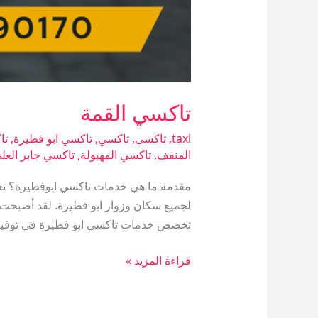
تاكسي القمة
taxi
,
تاكسى
,
تاكسي
,
تاكسي ابو فطيرة
,
تا
المنقف
,
تاكسي المهبولة
,
تاكسي جابر العل
مقدمة ما هي خدمات تاكسي ابوفطيرة؟ تعتب
لجميع سكان وزوار ابو فطيرة. لقد أصبحت ه
تخصص خدمات تاكسي ابو فطيرة في توفير
قراءة المزيد »