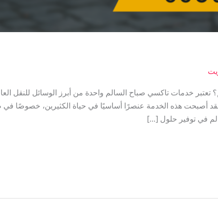
يت
عتبر خدمات تاكسي صباح السالم واحدة من أبرز الوسائل للنقل العا
د أصبحت هذه الخدمة عنصرًا أساسيًا في حياة الكثيرين، خصوصًا في ظ
 في توفير حلول […]