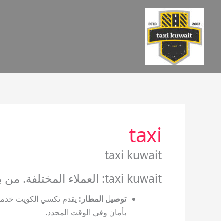
خطي
لى
لمحتوى
taxi
taxi kuwait
taxi kuwait: العملاء المختلفة. من بين الخدمات المقدمة:
توصيل المطار
:
يقدم تكسي الكويت خدمة 
بأمان وفي الوقت المحدد.