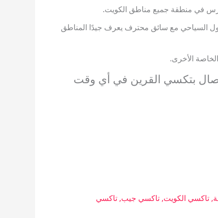
ارس في منطقة جميع مناطق الكويت.
ل السياحي مع سائق محترف يعرف جيدًا المناطق
لخاصة الأخرى.
اتصال بتكسي القرين في أي وقت
ة
,
تاكسي الكويت
,
تاكسي جيب
,
تاكسي