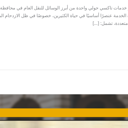
دمات تاكسي حولي واحدة من أبرز الوسائل للنقل العام في محافظة 
لخدمة عنصرًا أساسيًا في حياة الكثيرين، خصوصًا في ظل الازدحام ا
تعددة، تشمل: […]