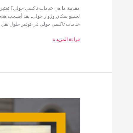
مقدمة ما هي خدمات تاكسي حولي؟ تعتبر خ
لجميع سكان وزوار حولي. لقد أصبحت هذه ا
خدمات تاكسي حولي في توفير حلول نقل م
قراءة المزيد »
تاكسي
القمة