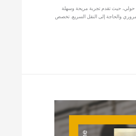
حولي، حيث تقدم تجربة مريحة وسهلة
لمروري والحاجة إلى النقل السريع. تخصص