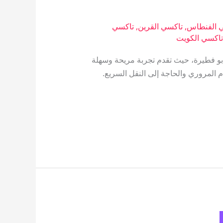
 الفنطاس
,
تاكسي القرين
,
تاكسي
اكسي الكويت
بو فطيرة، حيث تقدم تجربة مريحة وسهلة
 المروري والحاجة إلى النقل السريع.