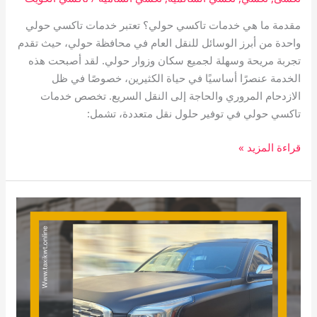
مقدمة ما هي خدمات تاكسي حولي؟ تعتبر خدمات تاكسي حولي
واحدة من أبرز الوسائل للنقل العام في محافظة حولي، حيث تقدم
تجربة مريحة وسهلة لجميع سكان وزوار حولي. لقد أصبحت هذه
الخدمة عنصرًا أساسيًا في حياة الكثيرين، خصوصًا في ظل
الازدحام المروري والحاجة إلى النقل السريع. تخصص خدمات
تاكسي حولي في توفير حلول نقل متعددة، تشمل:
قراءة المزيد »
تاكسي
القمة