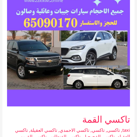
تاكسي القمة
taxi
,
تاكسى
,
تاكسي
,
تاكسي الاحمدي
,
تاكسي العقيلة
,
تاكسي
العقيله
,
تاكسي الفحيحيل
,
تاكسي الفنطاس
,
تاكسي القرين
,