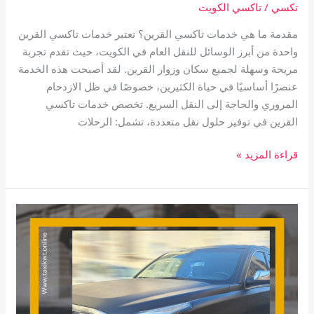
تكسي
/
تاكسي الكويت
مقدمة ما هي خدمات تاكسي القرين؟ تعتبر خدمات تاكسي القرين
واحدة من أبرز الوسائل للنقل العام في الكويت، حيث تقدم تجربة
مريحة وسهلة لجميع سكان وزوار القرين. لقد أصبحت هذه الخدمة
عنصرًا أساسيًا في حياة الكثيرين، خصوصًا في ظل الازدحام
المروري والحاجة إلى النقل السريع. تخصص خدمات تاكسي
القرين في توفير حلول نقل متعددة، تشمل: الرحلات
قراءة المزيد »
تاكسي
المسايل