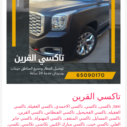
تاكسي القرين
taxi
,
تاكسى
,
تاكسي
,
تاكسي الاحمدي
,
تاكسي العقيلة
,
تاكسي
العقيله
,
تاكسي الفحيحيل
,
تاكسي الفنطاس
,
تاكسي القرين
,
تاكسي المسايل
,
تاكسي المنقف
,
تاكسي المهبولة
,
تاكسي جابر
العلي
,
تاكسي جيب
,
تاكسي مبارك الكبير
,
تكاسى
,
تكاسي
,
تكسى
,