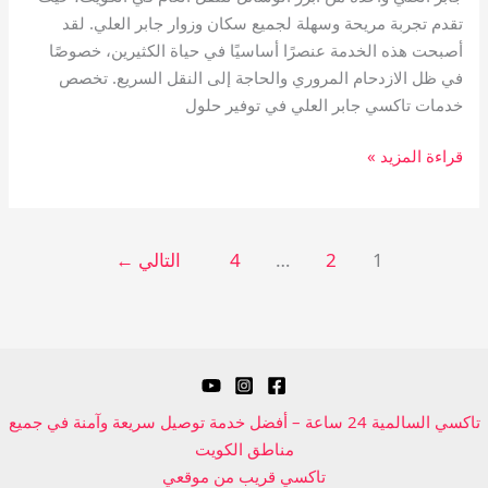
تقدم تجربة مريحة وسهلة لجميع سكان وزوار جابر العلي. لقد
أصبحت هذه الخدمة عنصرًا أساسيًا في حياة الكثيرين، خصوصًا
في ظل الازدحام المروري والحاجة إلى النقل السريع. تخصص
خدمات تاكسي جابر العلي في توفير حلول
قراءة المزيد »
1
2
…
4
التالي
←
تاكسي السالمية 24 ساعة – أفضل خدمة توصيل سريعة وآمنة في جميع
مناطق الكويت
تاكسي قريب من موقعي