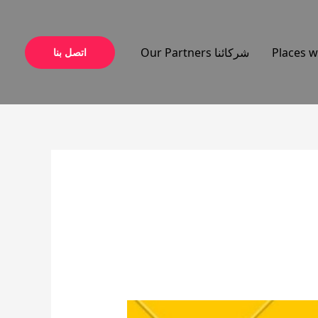
شركائنا Our Partners
اتصل بنا