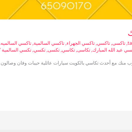
ك
ta
,
تاكسى
,
تاكسي
,
تاكسي الجهراء
,
تاكسي السالمية
,
تاكسي السالميه
,
سي عبد الله المبارك
,
تكاسى
,
تكاسي
,
تكسى
,
تكسي
,
تكسي السالمية
/
رب منك مع أحدث تكاسي بالكويت سيارات عائلية حيبات وفان وصالون