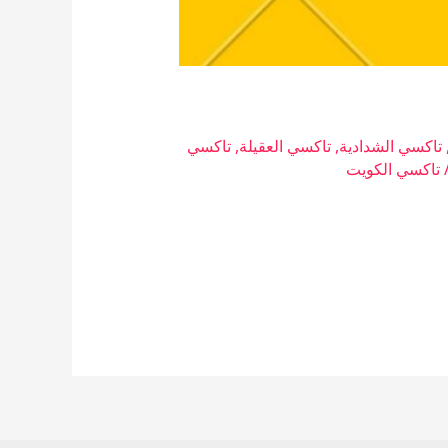
تاكسي الشدادية
,
تاكسي العقيلة
,
تاكسي
تاكسي الكويت