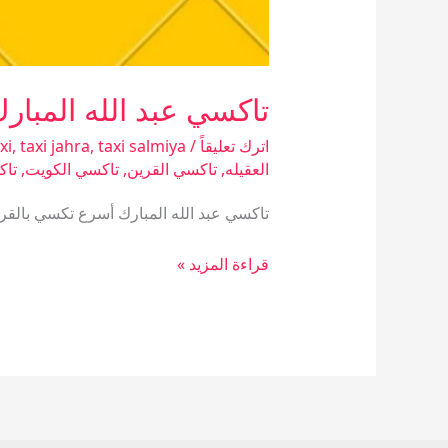
تاكسي عبد الله المبار
اترك تعليقاً
/
taxi salmiya
,
taxi jahra
,
xi
العقيله
,
تاكسي القرين
,
تاكسي الكويت
,
تاك
تاكسي عبد الله المبارك أسرع تكسي بالق
قراءة المزيد »