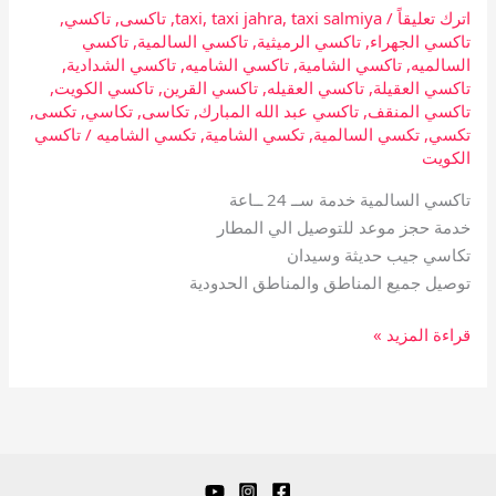
اترك تعليقاً
/
taxi salmiya
,
taxi jahra
,
taxi
,
تاكسى
,
تاكسي
,
تاكسي الجهراء
,
تاكسي الرميثية
,
تاكسي السالمية
,
تاكسي
السالميه
,
تاكسي الشامية
,
تاكسي الشاميه
,
تاكسي الشدادية
,
تاكسي العقيلة
,
تاكسي العقيله
,
تاكسي القرين
,
تاكسي الكويت
,
تاكسي المنقف
,
تاكسي عبد الله المبارك
,
تكاسى
,
تكاسي
,
تكسى
,
تكسي
,
تكسي السالمية
,
تكسي الشامية
,
تكسي الشاميه
/
تاكسي
الكويت
تاكسي السالمية خدمة ســ 24 ــاعة
خدمة حجز موعد للتوصيل الي المطار
تكاسي جيب حديثة وسيدان
توصيل جميع المناطق والمناطق الحدودية
قراءة المزيد »