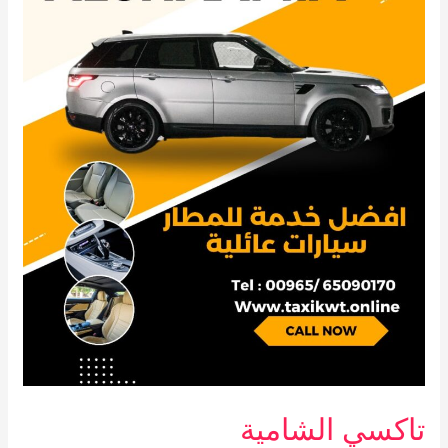
تاكسي الشامية