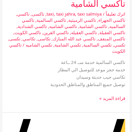
تاكسي الشامية
اترك تعليقاً
/
taxi salmiya
,
taxi jahra
,
taxi
,
تاكسى
,
تاكسي
,
تاكسي الجهراء
,
تاكسي الرميثية
,
تاكسي السالمية
,
تاكسي
السالميه
,
تاكسي الشامية
,
تاكسي الشاميه
,
تاكسي الشدادية
,
تاكسي العقيلة
,
تاكسي العقيله
,
تاكسي القرين
,
تاكسي الكويت
,
تاكسي المنقف
,
تاكسي عبد الله المبارك
,
تكاسى
,
تكاسي
,
تكسى
,
تكسي
,
تكسي السالمية
,
تكسي الشامية
,
تكسي الشاميه
/
تاكسي
الكويت
تاكسي السالمية خدمة ســ 24 ــاعة
خدمة حجز موعد للتوصيل الي المطار
تكاسي جيب حديثة وسيدان
توصيل جميع المناطق والمناطق الحدودية
قراءة المزيد »
تاكسي
الرميثية