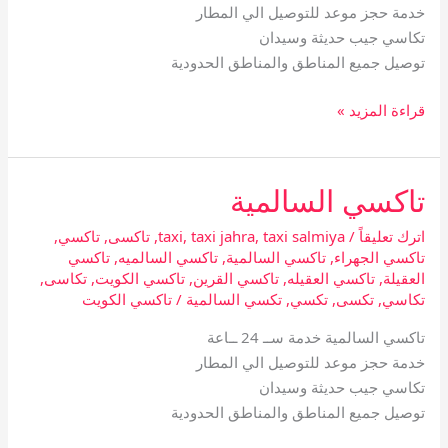
خدمة حجز موعد للتوصيل الي المطار
تكاسي جيب حديثة وسيدان
توصيل جميع المناطق والمناطق الحدودية
قراءة المزيد »
تاكسي السالمية
تاكسي
السالمية
اترك تعليقاً
/
taxi salmiya
,
taxi jahra
,
taxi
,
تاكسى
,
تاكسي
,
تاكسي الجهراء
,
تاكسي السالمية
,
تاكسي السالميه
,
تاكسي
العقيلة
,
تاكسي العقيله
,
تاكسي القرين
,
تاكسي الكويت
,
تكاسى
,
تكاسي
,
تكسى
,
تكسي
,
تكسي السالمية
/
تاكسي الكويت
تاكسي السالمية خدمة ســ 24 ــاعة
خدمة حجز موعد للتوصيل الي المطار
تكاسي جيب حديثة وسيدان
توصيل جميع المناطق والمناطق الحدودية