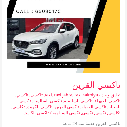
تاكسي القرين
تعليق واحد
/
taxi salmiya
,
taxi jahra
,
taxi
,
تاكسى
,
تاكسي
,
تاكسي الجهراء
,
تاكسي السالمية
,
تاكسي السالميه
,
تاكسي
العقيلة
,
تاكسي العقيله
,
تاكسي القرين
,
تاكسي الكويت
,
تكاسى
,
تكاسي
,
تكسى
,
تكسي
,
تكسي السالمية
/
تاكسي الكويت
تاكسي القرين خدمة ســ 24 ــاعة