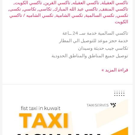
تاكسي العقيلة
,
تاكسي العقيله
,
تاكسي القرين
,
تاكسي الكويت
,
تاكسي المنقف
,
تاكسي عبد الله المبارك
,
تكاسى
,
تكاسي
,
تكسى
,
تكسي
,
تكسي السالمية
,
تكسي الشامية
,
تكسي الشاميه
/
تاكسي
الكويت
تاكسي السالمية خدمة ســ 24 ــاعة
خدمة حجز موعد للتوصيل الي المطار
تكاسي جيب حديثة وسيدان
توصيل جميع المناطق والمناطق الحدودية
قراءة المزيد »
تاكسي
الشامية