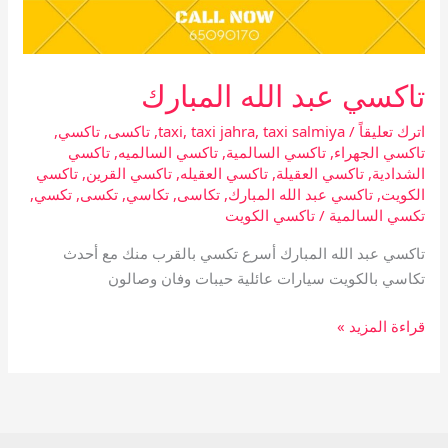
تاكسي عبد الله المبارك
اترك تعليقاً
/
taxi salmiya
,
taxi jahra
,
taxi
,
تاكسى
,
تاكسي
,
تاكسي الجهراء
,
تاكسي السالمية
,
تاكسي السالميه
,
تاكسي
الشدادية
,
تاكسي العقيلة
,
تاكسي العقيله
,
تاكسي القرين
,
تاكسي
الكويت
,
تاكسي عبد الله المبارك
,
تكاسى
,
تكاسي
,
تكسى
,
تكسي
,
تكسي السالمية
/
تاكسي الكويت
تاكسي عبد الله المبارك أسرع تكسي بالقرب منك مع أحدث
تكاسي بالكويت سيارات عائلية حيبات وفان وصالون
قراءة المزيد »