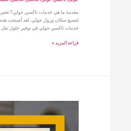
مقدمة ما هي خدمات تاكسي حولي؟ تعتبر خ
لجميع سكان وزوار حولي. لقد أصبحت هذه ا
خدمات تاكسي حولي في توفير حلول نقل م
قراءة المزيد »
تاكسي
القمة