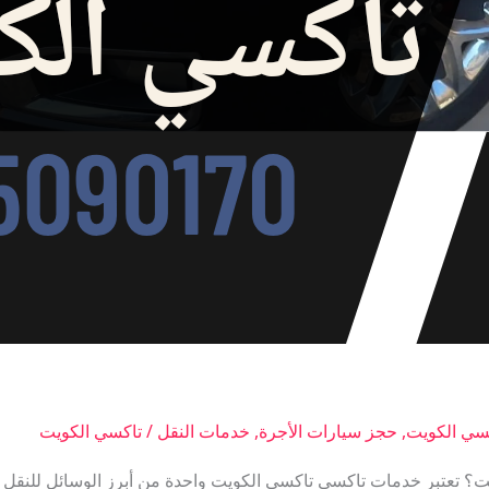
سي الكويت
,
حجز سيارات الأجرة
,
خدمات النقل
/
تاكسي الكويت
 تعتبر خدمات تاكسي تاكسي الكويت واحدة من أبرز الوسائل للنقل ا