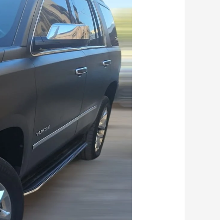
الكويت