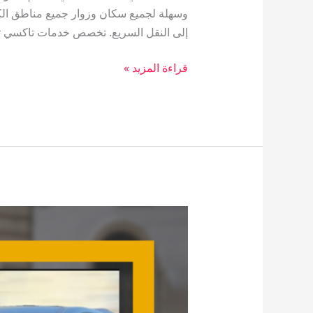
وسهلة لجميع سكان وزوار جميع مناطق الكو
إلى النقل السريع. تخصص خدمات تاكسي ت
قراءة المزيد »
تاكسي
صباح
السالم