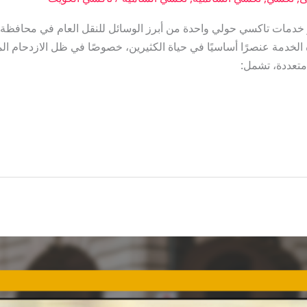
دمات تاكسي حولي واحدة من أبرز الوسائل للنقل العام في محافظة 
لخدمة عنصرًا أساسيًا في حياة الكثيرين، خصوصًا في ظل الازدحام ا
تعددة، تشمل: