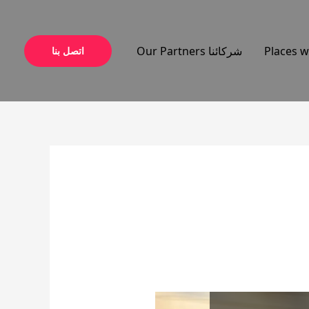
شركائنا Our Partners
اتصل بنا