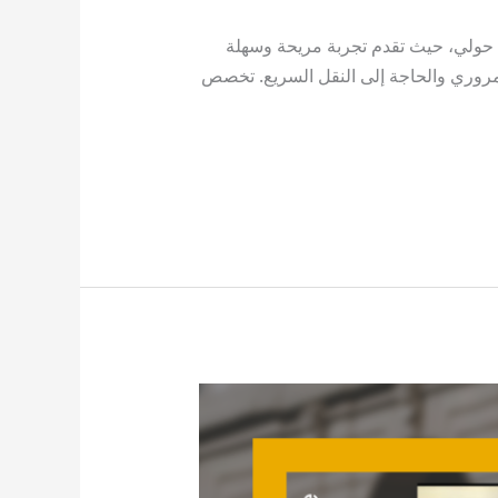
حولي، حيث تقدم تجربة مريحة وسهلة
لمروري والحاجة إلى النقل السريع. تخصص