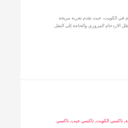
م في الكويت، حيث تقدم تجربة مريحة
ل الازدحام المروري والحاجة إلى النقل
ة
,
تاكسي الكويت
,
تاكسي جيب
,
تاكسي