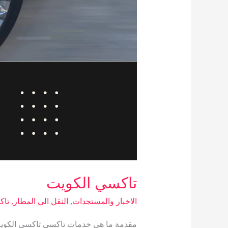
تاكسي الكويت
الاخبار والمستجدات
,
النقل الي المطار
,
تاك
مقدمة ما هي خدمات تاكسي تاكسي الكويت؟