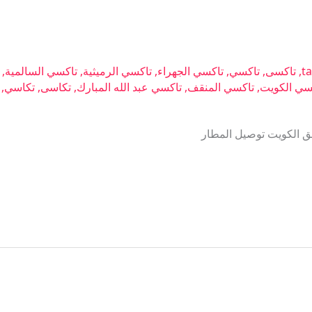
ta
,
تاكسى
,
تاكسي
,
تاكسي الجهراء
,
تاكسي الرميثية
,
تاكسي السالمية
,
سي الكويت
,
تاكسي المنقف
,
تاكسي عبد الله المبارك
,
تكاسى
,
تكاسي
,