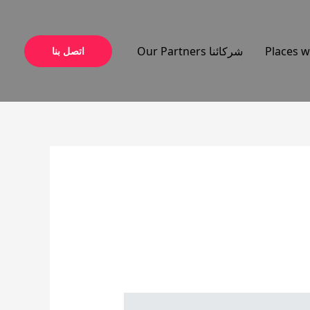
شركائنا Our Partners
اتصل بنا