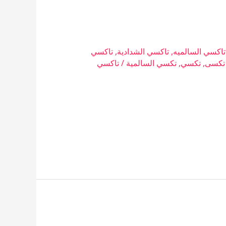
تاكسي السالميه
,
تاكسي الشدادية
,
تاكسي
تكسى
,
تكسي
,
تكسي السالمية
/
تاكسي