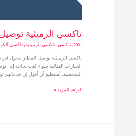
تاكسي الرميثية توصيل 
taxi
,
تاكسى
,
تاكسي الرميثية
,
تاكسي الكو
تاكسي الرميثية توصيل المطار تتجول في شوا
الشخصية، أستطيع أن أقول إن خدماتهم توفر لك: اتصل ع
قراءة المزيد »