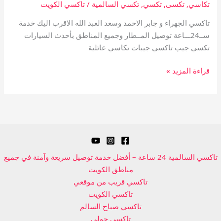
تكاسي
,
تكسى
,
تكسي
,
تكسي السالمية
/
تاكسي الكويت
تاكسي الجهراء و جابر الاحمد وسعد العبد الله الاقرب اليك خدمة
ســ24ـــاعة توصيل المــطار وجميع المناطق بأحدث السيارات
تكسي جيب تاكسي جيبات تكاسي عائلية
قراءة المزيد »
تاكسي السالمية 24 ساعة – أفضل خدمة توصيل سريعة وآمنة في جميع
مناطق الكويت
تاكسي قريب من موقعي
تاكسي الكويت
تاكسي صباح السالم
تاكسي حولي