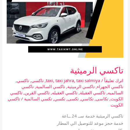
تاكسي الرميثية
اترك تعليقاً
/
taxi salmiya
,
taxi jahra
,
taxi
,
تاكسى
,
تاكسي
,
تاكسي الجهراء
,
تاكسي الرميثية
,
تاكسي السالمية
,
تاكسي
السالميه
,
تاكسي العقيلة
,
تاكسي العقيله
,
تاكسي القرين
,
تاكسي
الكويت
,
تكاسى
,
تكاسي
,
تكسى
,
تكسي
,
تكسي السالمية
/
تاكسي
الكويت
تاكسي الرميثية خدمة ســ 24 ــاعة
خدمة حجز موعد للتوصيل الي المطار