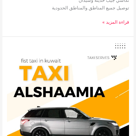
توصيل جميع المناطق والمناطق الحدودية
قراءة المزيد »
تاكسي
الشامية