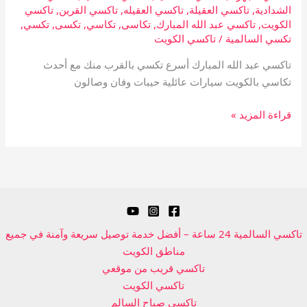
الشدادية
,
تاكسي العقيلة
,
تاكسي العقيله
,
تاكسي القرين
,
تاكسي
الكويت
,
تاكسي عبد الله المبارك
,
تكاسى
,
تكاسي
,
تكسى
,
تكسي
,
تكسي السالمية
/
تاكسي الكويت
تاكسي عبد الله المبارك أسرع تكسي بالقرب منك مع أحدث
تكاسي بالكويت سيارات عائلية حيبات وفان وصالون
قراءة المزيد »
تاكسي السالمية 24 ساعة – أفضل خدمة توصيل سريعة وآمنة في جميع
مناطق الكويت
تاكسي قريب من موقعي
تاكسي الكويت
تاكسي صباح السالم