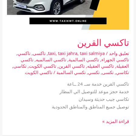
تاكسي القرين
تعليق واحد
/
taxi salmiya
,
taxi jahra
,
taxi
,
تاكسى
,
تاكسي
,
تاكسي الجهراء
,
تاكسي السالمية
,
تاكسي السالميه
,
تاكسي
العقيلة
,
تاكسي العقيله
,
تاكسي القرين
,
تاكسي الكويت
,
تكاسى
,
تكاسي
,
تكسى
,
تكسي
,
تكسي السالمية
/
تاكسي الكويت
تاكسي القرين خدمة ســ 24 ــاعة
خدمة حجز موعد للتوصيل الي المطار
تكاسي جيب حديثة وسيدان
توصيل جميع المناطق والمناطق الحدودية
قراءة المزيد »