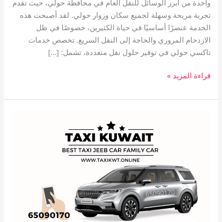
واحدة من أبرز الوسائل للنقل العام في محافظة حولي، حيث تقدم
تجربة مريحة وسهلة لجميع سكان وزوار حولي. لقد أصبحت هذه
الخدمة عنصرًا أساسيًا في حياة الكثيرين، خصوصًا في ظل
الازدحام المروري والحاجة إلى النقل السريع. تخصص خدمات
تاكسي حولي في توفير حلول نقل متعددة، تشمل: […]
قراءة المزيد »
تاكسي
vip