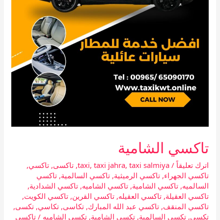
تاكسي الشامية
اترك تعليقاً
/
taxi salmiya
,
taxi jahra
,
taxi
,
تاكسى
,
تاكسي
,
تاكسي الجهراء
,
تاكسي الرميثية
,
تاكسي السالمية
,
تاكسي
السالميه
,
تاكسي الشامية
,
تاكسي الشاميه
,
تاكسي الشدادية
,
تاكسي العقيلة
,
تاكسي العقيله
,
تاكسي القرين
,
تاكسي الكويت
,
تاكسي المنقف
,
تاكسي عبد الله المبارك
,
تكاسى
,
تكاسي
,
تكسى
,
تكسي
,
تكسي السالمية
,
تكسي الشامية
,
تكسي الشاميه
/
تاكسي