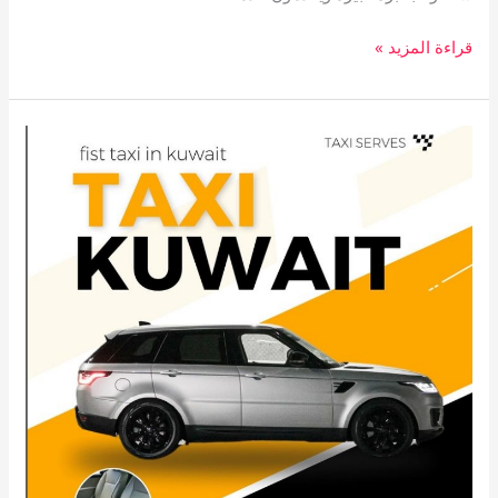
قراءة المزيد »
تاكسي
الجابرية