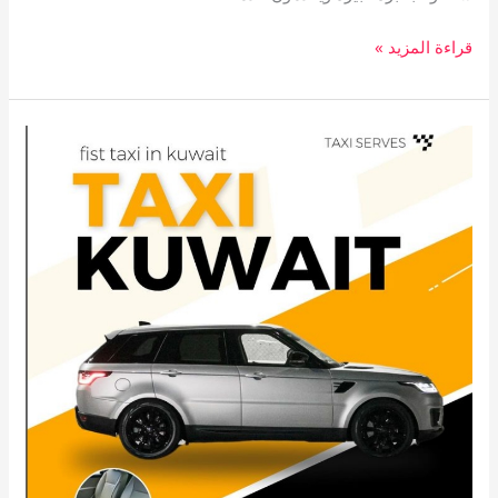
قراءة المزيد »
تاكسي
الجابرية