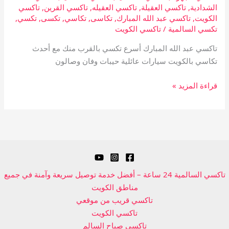
الشدادية
,
تاكسي العقيلة
,
تاكسي العقيله
,
تاكسي القرين
,
تاكسي
الكويت
,
تاكسي عبد الله المبارك
,
تكاسى
,
تكاسي
,
تكسى
,
تكسي
,
تكسي السالمية
/
تاكسي الكويت
تاكسي عبد الله المبارك أسرع تكسي بالقرب منك مع أحدث
تكاسي بالكويت سيارات عائلية حيبات وفان وصالون
قراءة المزيد »
تاكسي السالمية 24 ساعة – أفضل خدمة توصيل سريعة وآمنة في جميع
مناطق الكويت
تاكسي قريب من موقعي
تاكسي الكويت
تاكسي صباح السالم