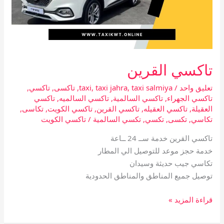
تاكسي القرين
تعليق واحد
/
taxi salmiya
,
taxi jahra
,
taxi
,
تاكسى
,
تاكسي
,
تاكسي الجهراء
,
تاكسي السالمية
,
تاكسي السالميه
,
تاكسي
العقيلة
,
تاكسي العقيله
,
تاكسي القرين
,
تاكسي الكويت
,
تكاسى
,
تكاسي
,
تكسى
,
تكسي
,
تكسي السالمية
/
تاكسي الكويت
تاكسي القرين خدمة ســ 24 ــاعة
خدمة حجز موعد للتوصيل الي المطار
تكاسي جيب حديثة وسيدان
توصيل جميع المناطق والمناطق الحدودية
قراءة المزيد »