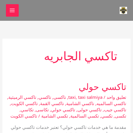
خطي
لى
لمحتوى
تاكسي الجابريه
تاكسي حولي
تاكسي
حولي
تعليق واحد
/
taxi salmiya
,
taxi
,
تاكسى
,
تاكسي
,
تاكسي الرميثية
,
تاكسي السالميه
,
تاكسي الشامية
,
تاكسي القمة
,
تاكسي الكويت
,
تاكسي جيب
,
تاكسي حولى
,
تاكسي حولي
,
تكاسى
,
تكاسي
,
تكسى
,
تكسي
,
تكسي السالمية
,
تكسي الشامية
/
تاكسي الكويت
مقدمة ما هي خدمات تاكسي حولي؟ تعتبر خدمات تاكسي حولي