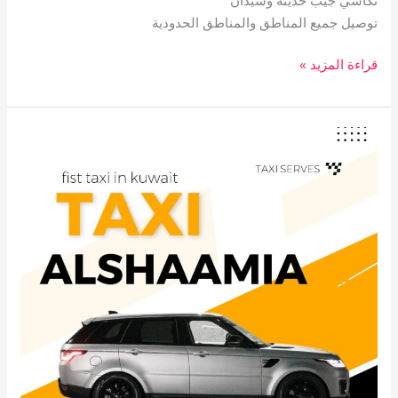
توصيل جميع المناطق والمناطق الحدودية
قراءة المزيد »
تاكسي
الشامية