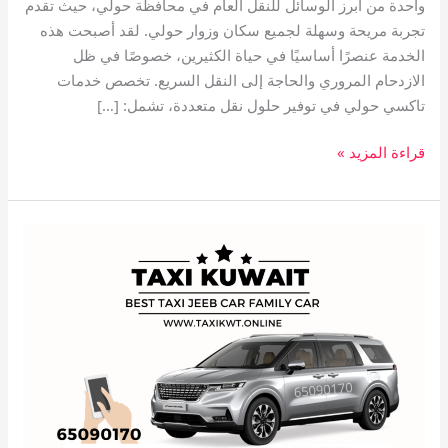
واحدة من أبرز الوسائل للنقل العام في محافظة حولي، حيث تقدم
تجربة مريحة وسهلة لجميع سكان وزوار حولي. لقد أصبحت هذه
الخدمة عنصرًا أساسيًا في حياة الكثيرين، خصوصًا في ظل
الازدحام المروري والحاجة إلى النقل السريع. تخصص خدمات
تاكسي حولي في توفير حلول نقل متعددة، تشمل: […]
قراءة المزيد »
تاكسي
vip