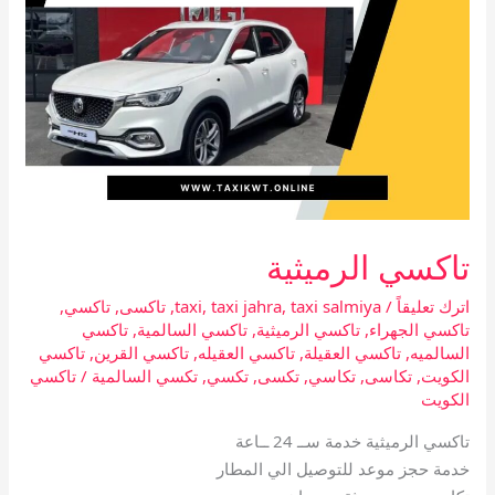
تاكسي الرميثية
اترك تعليقاً
/
taxi salmiya
,
taxi jahra
,
taxi
,
تاكسى
,
تاكسي
,
تاكسي الجهراء
,
تاكسي الرميثية
,
تاكسي السالمية
,
تاكسي
السالميه
,
تاكسي العقيلة
,
تاكسي العقيله
,
تاكسي القرين
,
تاكسي
الكويت
,
تكاسى
,
تكاسي
,
تكسى
,
تكسي
,
تكسي السالمية
/
تاكسي
الكويت
تاكسي الرميثية خدمة ســ 24 ــاعة
خدمة حجز موعد للتوصيل الي المطار