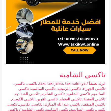
تاكسي الشامية
اترك تعليقاً
/
taxi salmiya
,
taxi jahra
,
taxi
,
تاكسى
,
تاكسي
,
تاكسي الجهراء
,
تاكسي الرميثية
,
تاكسي السالمية
,
تاكسي
السالميه
,
تاكسي الشامية
,
تاكسي الشاميه
,
تاكسي الشدادية
,
تاكسي العقيلة
,
تاكسي العقيله
,
تاكسي القرين
,
تاكسي الكويت
,
تاكسي المنقف
,
تاكسي عبد الله المبارك
,
تكاسى
,
تكاسي
,
تكسى
,
تكسي
,
تكسي السالمية
,
تكسي الشامية
,
تكسي الشاميه
/
تاكسي