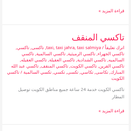
قراءة المزيد »
تاكسي المنقف
تاكسي
المنقف
اترك تعليقاً
/
taxi salmiya
,
taxi jahra
,
taxi
,
تاكسى
,
تاكسي
,
تاكسي الجهراء
,
تاكسي الرميثية
,
تاكسي السالمية
,
تاكسي
السالميه
,
تاكسي الشدادية
,
تاكسي العقيلة
,
تاكسي العقيله
,
تاكسي القرين
,
تاكسي الكويت
,
تاكسي المنقف
,
تاكسي عبد الله
المبارك
,
تكاسى
,
تكاسي
,
تكسى
,
تكسي
,
تكسي السالمية
/
تاكسي
الكويت
تاكسي الكويت خدمة 24 ساعة جميع مناطق الكويت توصيل
المطار
قراءة المزيد »