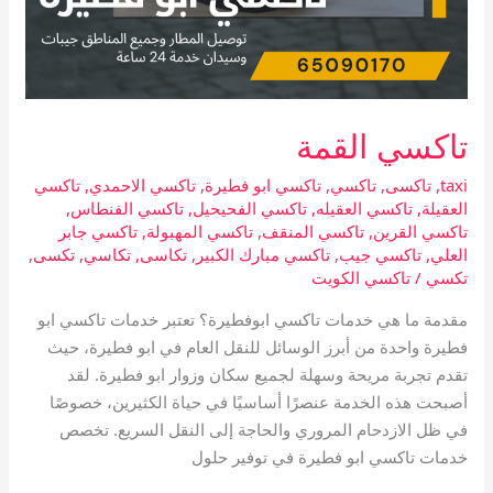
تاكسي القمة
taxi
,
تاكسى
,
تاكسي
,
تاكسي ابو فطيرة
,
تاكسي الاحمدي
,
تاكسي
العقيلة
,
تاكسي العقيله
,
تاكسي الفحيحيل
,
تاكسي الفنطاس
,
تاكسي القرين
,
تاكسي المنقف
,
تاكسي المهبولة
,
تاكسي جابر
العلي
,
تاكسي جيب
,
تاكسي مبارك الكبير
,
تكاسى
,
تكاسي
,
تكسى
,
تكسي
/
تاكسي الكويت
مقدمة ما هي خدمات تاكسي ابوفطيرة؟ تعتبر خدمات تاكسي ابو
فطيرة واحدة من أبرز الوسائل للنقل العام في ابو فطيرة، حيث
تقدم تجربة مريحة وسهلة لجميع سكان وزوار ابو فطيرة. لقد
أصبحت هذه الخدمة عنصرًا أساسيًا في حياة الكثيرين، خصوصًا
في ظل الازدحام المروري والحاجة إلى النقل السريع. تخصص
خدمات تاكسي ابو فطيرة في توفير حلول