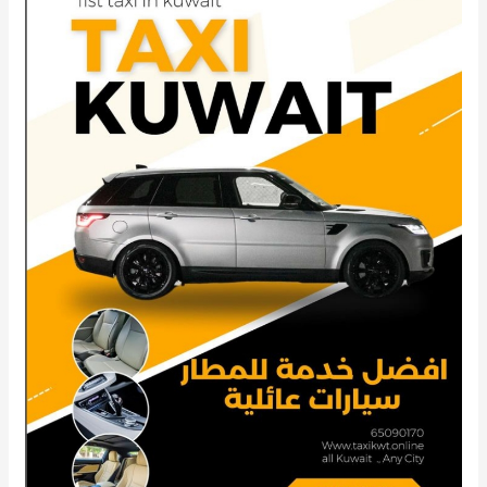
الجابرية