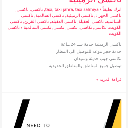
اترك تعليقاً
/
taxi salmiya
,
taxi jahra
,
taxi
,
تاكسى
,
تاكسي
,
تاكسي الجهراء
,
تاكسي الرميثية
,
تاكسي السالمية
,
تاكسي
السالميه
,
تاكسي العقيلة
,
تاكسي العقيله
,
تاكسي القرين
,
تاكسي
الكويت
,
تكاسى
,
تكاسي
,
تكسى
,
تكسي
,
تكسي السالمية
/
تاكسي
الكويت
تاكسي الرميثية خدمة ســ 24 ــاعة
خدمة حجز موعد للتوصيل الي المطار
تكاسي جيب حديثة وسيدان
توصيل جميع المناطق والمناطق الحدودية
قراءة المزيد »
تاكسي
القرين