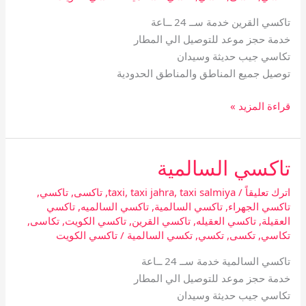
تاكسي القرين خدمة ســ 24 ــاعة
خدمة حجز موعد للتوصيل الي المطار
تكاسي جيب حديثة وسيدان
توصيل جميع المناطق والمناطق الحدودية
قراءة المزيد »
تاكسي السالمية
تاكسي
السالمية
اترك تعليقاً
/
taxi salmiya
,
taxi jahra
,
taxi
,
تاكسى
,
تاكسي
,
تاكسي الجهراء
,
تاكسي السالمية
,
تاكسي السالميه
,
تاكسي
العقيلة
,
تاكسي العقيله
,
تاكسي القرين
,
تاكسي الكويت
,
تكاسى
,
تكاسي
,
تكسى
,
تكسي
,
تكسي السالمية
/
تاكسي الكويت
تاكسي السالمية خدمة ســ 24 ــاعة
خدمة حجز موعد للتوصيل الي المطار
تكاسي جيب حديثة وسيدان