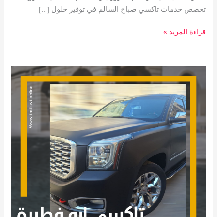
تخصص خدمات تاكسي صباح السالم في توفير حلول […]
قراءة المزيد »
تاكسي
القمة