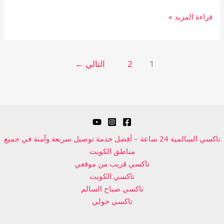
قراءة المزيد »
1
2
التالي
←
تاكسي السالمية 24 ساعة – أفضل خدمة توصيل سريعة وآمنة في جميع
مناطق الكويت
تاكسي قريب من موقعي
تاكسي الكويت
تاكسي صباح السالم
تاكسي حولي