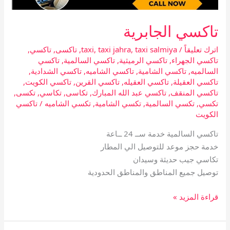
تاكسي الجابرية
اترك تعليقاً
/
taxi salmiya
,
taxi jahra
,
taxi
,
تاكسى
,
تاكسي
,
تاكسي الجهراء
,
تاكسي الرميثية
,
تاكسي السالمية
,
تاكسي
السالميه
,
تاكسي الشامية
,
تاكسي الشاميه
,
تاكسي الشدادية
,
تاكسي العقيلة
,
تاكسي العقيله
,
تاكسي القرين
,
تاكسي الكويت
,
تاكسي المنقف
,
تاكسي عبد الله المبارك
,
تكاسى
,
تكاسي
,
تكسى
,
تكسي
,
تكسي السالمية
,
تكسي الشامية
,
تكسي الشاميه
/
تاكسي
الكويت
تاكسي السالمية خدمة ســ 24 ــاعة
خدمة حجز موعد للتوصيل الي المطار
تكاسي جيب حديثة وسيدان
توصيل جميع المناطق والمناطق الحدودية
قراءة المزيد »