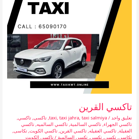
تاكسي القرين
تعليق واحد
/
taxi salmiya
,
taxi jahra
,
taxi
,
تاكسى
,
تاكسي
,
تاكسي الجهراء
,
تاكسي السالمية
,
تاكسي السالميه
,
تاكسي
العقيلة
,
تاكسي العقيله
,
تاكسي القرين
,
تاكسي الكويت
,
تكاسى
,
تكاسي
,
تكسى
,
تكسي
,
تكسي السالمية
/
تاكسي الكويت