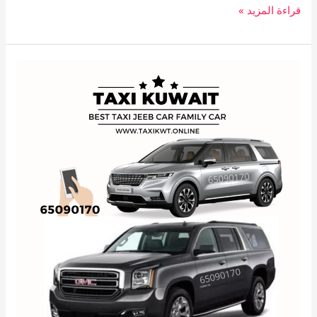
قراءة المزيد »
تاكسي
vip