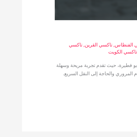
 الفنطاس
,
تاكسي القرين
,
تاكسي
اكسي الكويت
بو فطيرة، حيث تقدم تجربة مريحة وسهلة
 المروري والحاجة إلى النقل السريع.