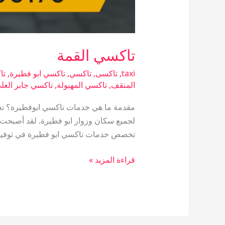
تاكسي القمة
taxi
,
تاكسى
,
تاكسي
,
تاكسي ابو فطيرة
,
تا
المنقف
,
تاكسي المهبولة
,
تاكسي جابر العل
مقدمة ما هي خدمات تاكسي ابوفطيرة؟ تعتب
لجميع سكان وزوار ابو فطيرة. لقد أصبحت ه
تخصص خدمات تاكسي ابو فطيرة في توفير
قراءة المزيد »