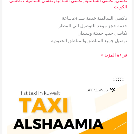
تكسي
,
تكسي السالمية
,
تكسي الشامية
,
تكسي الشاميه
/
تاكسي
الكويت
تاكسي السالمية خدمة ســ 24 ــاعة
خدمة حجز موعد للتوصيل الي المطار
تكاسي جيب حديثة وسيدان
توصيل جميع المناطق والمناطق الحدودية
قراءة المزيد »
تاكسي
الشامية