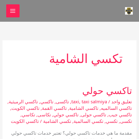
خطي
لى
لمحتوى
تكسي الشامية
تاكسي حولي
تاكسي
حولي
تعليق واحد
/
taxi salmiya
,
taxi
,
تاكسى
,
تاكسي
,
تاكسي الرميثية
,
تاكسي السالميه
,
تاكسي الشامية
,
تاكسي القمة
,
تاكسي الكويت
,
تاكسي جيب
,
تاكسي حولى
,
تاكسي حولي
,
تكاسى
,
تكاسي
,
تكسى
,
تكسي
,
تكسي السالمية
,
تكسي الشامية
/
تاكسي الكويت
مقدمة ما هي خدمات تاكسي حولي؟ تعتبر خدمات تاكسي حولي