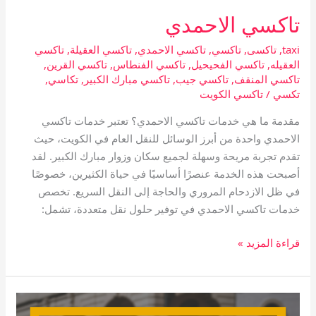
تاكسي الاحمدي
taxi
,
تاكسى
,
تاكسي
,
تاكسي الاحمدي
,
تاكسي العقيلة
,
تاكسي
العقيله
,
تاكسي الفحيحيل
,
تاكسي الفنطاس
,
تاكسي القرين
,
تاكسي المنقف
,
تاكسي جيب
,
تاكسي مبارك الكبير
,
تكاسي
,
تكسي
/
تاكسي الكويت
مقدمة ما هي خدمات تاكسي الاحمدي؟ تعتبر خدمات تاكسي
الاحمدي واحدة من أبرز الوسائل للنقل العام في الكويت، حيث
تقدم تجربة مريحة وسهلة لجميع سكان وزوار مبارك الكبير. لقد
أصبحت هذه الخدمة عنصرًا أساسيًا في حياة الكثيرين، خصوصًا
في ظل الازدحام المروري والحاجة إلى النقل السريع. تخصص
خدمات تاكسي الاحمدي في توفير حلول نقل متعددة، تشمل:
قراءة المزيد »
تاكسي