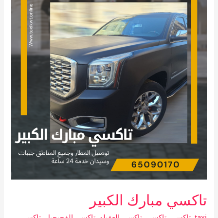
مبارك
الكبير
تاكسي مبارك الكبير
taxi
,
تاكسى
,
تاكسي
,
تاكسي العقيله
,
تاكسي الفحيحيل
,
تاكسي