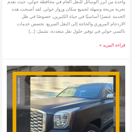
واحدة من أبرز الوسائل للنقل العام في محافظة حولي، حيث تقدم
تجربة مريحة وسهلة لجميع سكان وزوار حولي. لقد أصبحت هذه
الخدمة عنصرًا أساسيًا في حياة الكثيرين، خصوصًا في ظل
الازدحام المروري والحاجة إلى النقل السريع. تخصص خدمات
تاكسي حولي في توفير حلول نقل متعددة، تشمل: […]
قراءة المزيد »
تاكسي
القمة