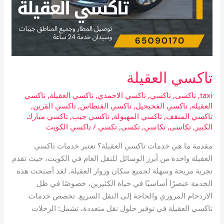
تاكسي العقيلة
taxi
,
تاكسى
,
تاكسي
,
تاكسي الاحمدي
,
تاكسي العقيلة
,
تاكسي
العقيله
,
تاكسي الفحيحيل
,
تاكسي الفنطاس
,
تاكسي القرين
,
تاكسي المنقف
,
تاكسي المهبولة
,
تاكسي جيب
,
تاكسي مبارك
الكبير
,
تكاسى
,
تكاسي
,
تكسى
,
تكسي
/
تاكسي الكويت
مقدمة ما هي خدمات تاكسي العقيلة؟ تعتبر خدمات تاكسي
العقيلة واحدة من أبرز الوسائل للنقل العام في الكويت، حيث تقدم
تجربة مريحة وسهلة لجميع سكان وزوار العقيلة. لقد أصبحت هذه
الخدمة عنصرًا أساسيًا في حياة الكثيرين، خصوصًا في ظل
الازدحام المروري والحاجة إلى النقل السريع. تخصص خدمات
تاكسي العقيلة في توفير حلول نقل متعددة، تشمل: الرحلات