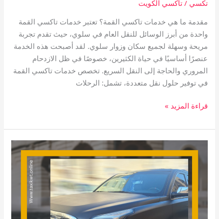
تكسي
/
تاكسي الكويت
مقدمة ما هي خدمات تاكسي القمة؟ تعتبر خدمات تاكسي القمة
واحدة من أبرز الوسائل للنقل العام في سلوي، حيث تقدم تجربة
مريحة وسهلة لجميع سكان وزوار سلوي. لقد أصبحت هذه الخدمة
عنصرًا أساسيًا في حياة الكثيرين، خصوصًا في ظل الازدحام
المروري والحاجة إلى النقل السريع. تخصص خدمات تاكسي القمة
في توفير حلول نقل متعددة، تشمل: الرحلات
قراءة المزيد »
تاكسي
القرين