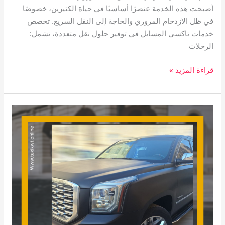
أصبحت هذه الخدمة عنصرًا أساسيًا في حياة الكثيرين، خصوصًا
في ظل الازدحام المروري والحاجة إلى النقل السريع. تخصص
خدمات تاكسي المسايل في توفير حلول نقل متعددة، تشمل:
الرحلات
قراءة المزيد »
تاكسي
جابر
العلي