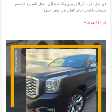
في ظل الازدحام المروري والحاجة إلى النقل السريع. تخصص
خدمات تاكسي جابر العلي في توفير حلول
قراءة المزيد »
تاكسي
العقيلة