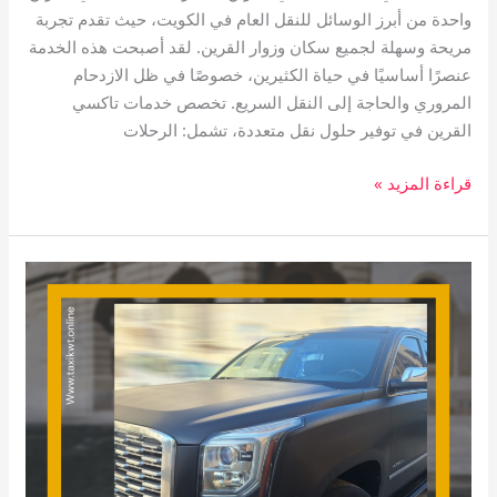
واحدة من أبرز الوسائل للنقل العام في الكويت، حيث تقدم تجربة
مريحة وسهلة لجميع سكان وزوار القرين. لقد أصبحت هذه الخدمة
عنصرًا أساسيًا في حياة الكثيرين، خصوصًا في ظل الازدحام
المروري والحاجة إلى النقل السريع. تخصص خدمات تاكسي
القرين في توفير حلول نقل متعددة، تشمل: الرحلات
قراءة المزيد »
تاكسي
المسايل