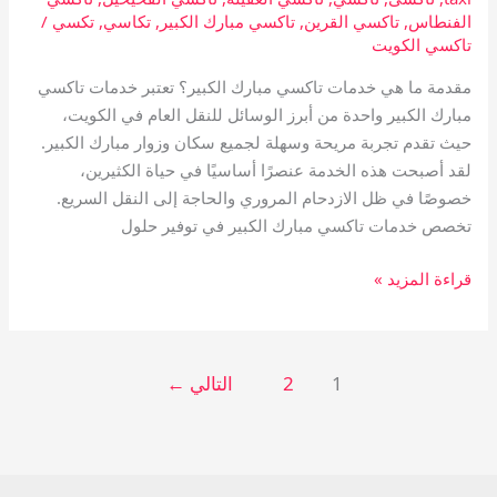
الفنطاس
,
تاكسي القرين
,
تاكسي مبارك الكبير
,
تكاسي
,
تكسي
/
تاكسي الكويت
مقدمة ما هي خدمات تاكسي مبارك الكبير؟ تعتبر خدمات تاكسي
مبارك الكبير واحدة من أبرز الوسائل للنقل العام في الكويت،
حيث تقدم تجربة مريحة وسهلة لجميع سكان وزوار مبارك الكبير.
لقد أصبحت هذه الخدمة عنصرًا أساسيًا في حياة الكثيرين،
خصوصًا في ظل الازدحام المروري والحاجة إلى النقل السريع.
تخصص خدمات تاكسي مبارك الكبير في توفير حلول
قراءة المزيد »
1
2
التالي
←