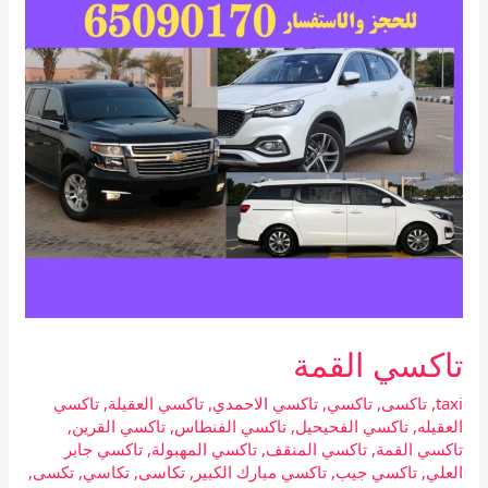
تاكسي القمة
taxi
,
تاكسى
,
تاكسي
,
تاكسي الاحمدي
,
تاكسي العقيلة
,
تاكسي
العقيله
,
تاكسي الفحيحيل
,
تاكسي الفنطاس
,
تاكسي القرين
,
تاكسي القمة
,
تاكسي المنقف
,
تاكسي المهبولة
,
تاكسي جابر
العلي
,
تاكسي جيب
,
تاكسي مبارك الكبير
,
تكاسى
,
تكاسي
,
تكسى
,