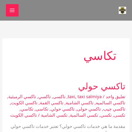
خطي
لى
لمحتوى
تكاسي
تاكسي حولي
تاكسي
حولي
تعليق واحد
/
taxi salmiya
,
taxi
,
تاكسى
,
تاكسي
,
تاكسي الرميثية
,
تاكسي السالميه
,
تاكسي الشامية
,
تاكسي القمة
,
تاكسي الكويت
,
تاكسي جيب
,
تاكسي حولى
,
تاكسي حولي
,
تكاسى
,
تكاسي
,
تكسى
,
تكسي
,
تكسي السالمية
,
تكسي الشامية
/
تاكسي الكويت
مقدمة ما هي خدمات تاكسي حولي؟ تعتبر خدمات تاكسي حولي