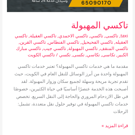
تاكسي المهبولة
taxi
,
تاكسى
,
تاكسي
,
تاكسي الاحمدي
,
تاكسي العقيلة
,
تاكسي
العقيله
,
تاكسي الفحيحيل
,
تاكسي الفنطاس
,
تاكسي القرين
,
تاكسي المنقف
,
تاكسي المهبولة
,
تاكسي جيب
,
تاكسي مبارك
الكبير
,
تكاسى
,
تكاسي
,
تكسى
,
تكسي
/
تاكسي الكويت
مقدمة ما هي خدمات تاكسي المهبولة؟ تعتبر خدمات تاكسي
المهبولة واحدة من أبرز الوسائل للنقل العام في الكويت، حيث
تقدم تجربة مريحة وسهلة لجميع سكان وزوار المهبولة. لقد
أصبحت هذه الخدمة عنصرًا أساسيًا في حياة الكثيرين، خصوصًا
في ظل الازدحام المروري والحاجة إلى النقل السريع. تخصص
خدمات تاكسي المهبولة في توفير حلول نقل متعددة، تشمل:
الرحلات
قراءة المزيد »