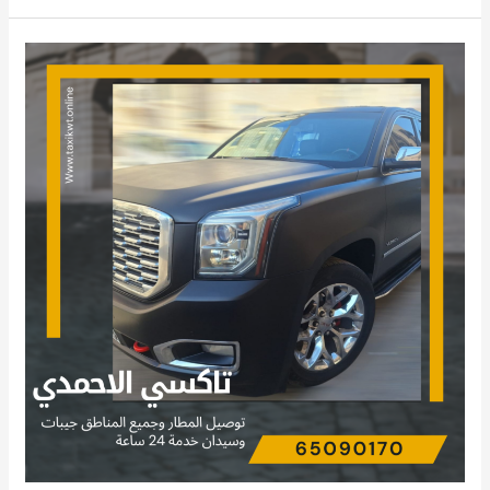
تاكسي
الاحمدي