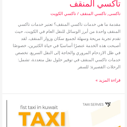
تاكسي المنقف
تاكسى
,
تاكسي المنقف
/
تاكسي الكويت
مقدمة ما هي خدمات تاكسي المنقف؟ تعتبر خدمات تاكسي
المنقف واحدة من أبرز الوسائل للنقل العام في الكويت، حيث
تقدم تجربة مريحة وسهلة لجميع سكان وزوار المنقف. لقد
أصبحت هذه الخدمة عنصرًا أساسيًا في حياة الكثيرين، خصوصًا
في ظل الازدحام المروري والحاجة إلى النقل السريع. تخصص
خدمات تاكسي المنقف في توفير حلول نقل متعددة، تشمل:
الرحلات القصيرة: للسفر
قراءة المزيد »
تاكسي
الجابرية