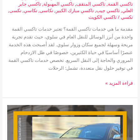
تاكسي القمة
,
تاكسي المنقف
,
تاكسي المهبولة
,
تاكسي جابر
العلي
,
تاكسي جيب
,
تاكسي مبارك الكبير
,
تكاسى
,
تكاسي
,
تكسى
,
تكسي
/
تاكسي الكويت
مقدمة ما هي خدمات تاكسي القمة؟ تعتبر خدمات تاكسي القمة
واحدة من أبرز الوسائل للنقل العام في سلوي، حيث تقدم تجربة
مريحة وسهلة لجميع سكان وزوار سلوي. لقد أصبحت هذه الخدمة
عنصرًا أساسيًا في حياة الكثيرين، خصوصًا في ظل الازدحام
المروري والحاجة إلى النقل السريع. تخصص خدمات تاكسي القمة
في توفير حلول نقل متعددة، تشمل: الرحلات
قراءة المزيد »
تاكسي
القرين