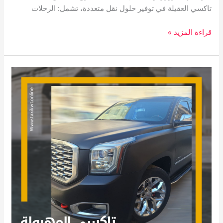
تاكسي العقيلة في توفير حلول نقل متعددة، تشمل: الرحلات
قراءة المزيد »
تاكسي
المهبولة