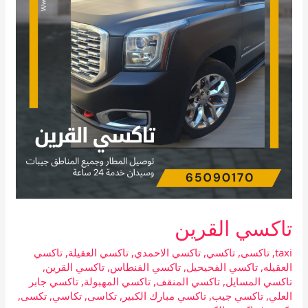
تاكسي القرين
taxi
,
تاكسى
,
تاكسي
,
تاكسي الاحمدي
,
تاكسي العقيلة
,
تاكسي
العقيله
,
تاكسي الفحيحيل
,
تاكسي الفنطاس
,
تاكسي القرين
,
تاكسي المسايل
,
تاكسي المنقف
,
تاكسي المهبولة
,
تاكسي جابر
العلي
,
تاكسي جيب
,
تاكسي مبارك الكبير
,
تكاسى
,
تكاسي
,
تكسى
,