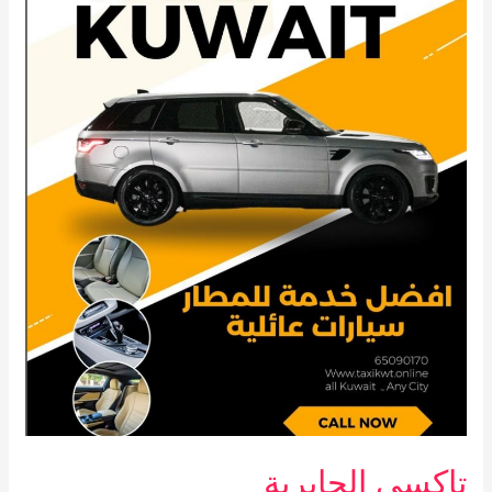
تاكسي الجابرية