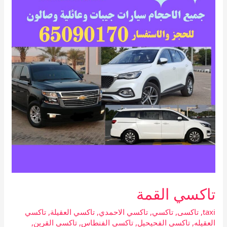
تاكسي القمة
taxi
,
تاكسى
,
تاكسي
,
تاكسي الاحمدي
,
تاكسي العقيلة
,
تاكسي
العقيله
,
تاكسي الفحيحيل
,
تاكسي الفنطاس
,
تاكسي القرين
,