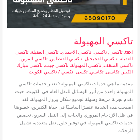
تاكسي المهبولة
taxi
,
تاكسى
,
تاكسي
,
تاكسي الاحمدي
,
تاكسي العقيلة
,
تاكسي
العقيله
,
تاكسي الفحيحيل
,
تاكسي الفنطاس
,
تاكسي القرين
,
تاكسي المنقف
,
تاكسي المهبولة
,
تاكسي جيب
,
تاكسي مبارك
الكبير
,
تكاسى
,
تكاسي
,
تكسى
,
تكسي
/
تاكسي الكويت
مقدمة ما هي خدمات تاكسي المهبولة؟ تعتبر خدمات تاكسي
المهبولة واحدة من أبرز الوسائل للنقل العام في الكويت، حيث
تقدم تجربة مريحة وسهلة لجميع سكان وزوار المهبولة. لقد
أصبحت هذه الخدمة عنصرًا أساسيًا في حياة الكثيرين، خصوصًا
في ظل الازدحام المروري والحاجة إلى النقل السريع. تخصص
خدمات تاكسي المهبولة في توفير حلول نقل متعددة، تشمل:
الرحلات