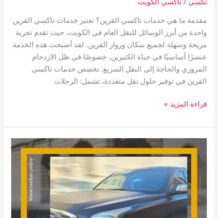
تكسي
/
تاكسي الكويت
مقدمة ما هي خدمات تاكسي القرين؟ تعتبر خدمات تاكسي القرين
واحدة من أبرز الوسائل للنقل العام في الكويت، حيث تقدم تجربة
مريحة وسهلة لجميع سكان وزوار القرين. لقد أصبحت هذه الخدمة
عنصرًا أساسيًا في حياة الكثيرين، خصوصًا في ظل الازدحام
المروري والحاجة إلى النقل السريع. تخصص خدمات تاكسي
القرين في توفير حلول نقل متعددة، تشمل: الرحلات
قراءة المزيد »
تاكسي
المسايل