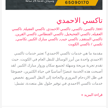
تاكسي الاحمدي
taxi
,
تاكسى
,
تاكسي
,
تاكسي الاحمدي
,
تاكسي العقيلة
,
تاكسي
العقيله
,
تاكسي الفحيحيل
,
تاكسي الفنطاس
,
تاكسي القرين
,
تاكسي المنقف
,
تاكسي جيب
,
تاكسي مبارك الكبير
,
تكاسي
,
تكسي
/
تاكسي الكويت
مقدمة ما هي خدمات تاكسي الاحمدي؟ تعتبر خدمات تاكسي
الاحمدي واحدة من أبرز الوسائل للنقل العام في الكويت، حيث
تقدم تجربة مريحة وسهلة لجميع سكان وزوار مبارك الكبير. لقد
أصبحت هذه الخدمة عنصرًا أساسيًا في حياة الكثيرين، خصوصًا
في ظل الازدحام المروري والحاجة إلى النقل السريع. تخصص
خدمات تاكسي الاحمدي في توفير حلول نقل متعددة، تشمل:
قراءة المزيد »