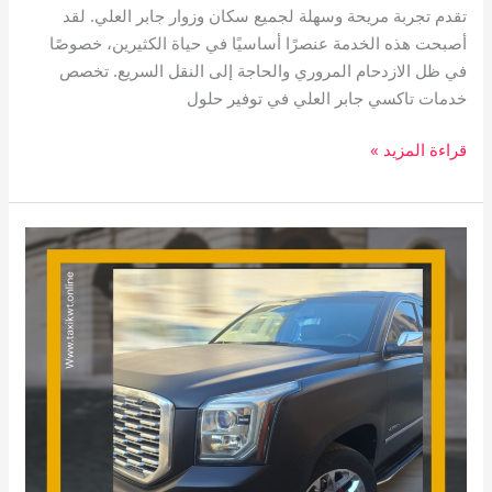
تقدم تجربة مريحة وسهلة لجميع سكان وزوار جابر العلي. لقد
أصبحت هذه الخدمة عنصرًا أساسيًا في حياة الكثيرين، خصوصًا
في ظل الازدحام المروري والحاجة إلى النقل السريع. تخصص
خدمات تاكسي جابر العلي في توفير حلول
قراءة المزيد »
تاكسي
العقيلة