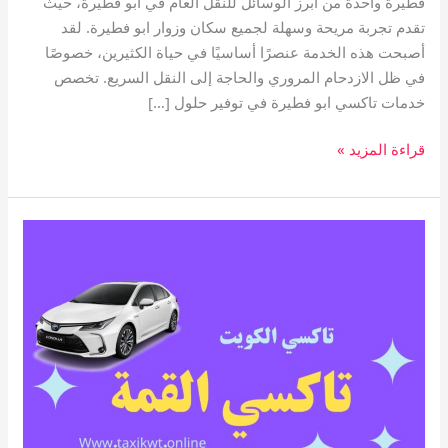
فطيرة واحدة من أبرز الوسائل للنقل العام في ابو فطيرة، حيث
تقدم تجربة مريحة وسهلة لجميع سكان وزوار ابو فطيرة. لقد
أصبحت هذه الخدمة عنصرًا أساسيًا في حياة الكثيرين، خصوصًا
في ظل الازدحام المروري والحاجة إلى النقل السريع. تخصص
خدمات تاكسي ابو فطيرة في توفير حلول […]
قراءة المزيد »
تاكسي
القمة