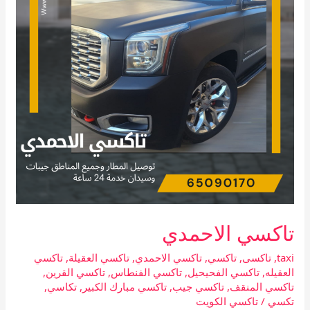
تاكسي الاحمدي
taxi
,
تاكسى
,
تاكسي
,
تاكسي الاحمدي
,
تاكسي العقيلة
,
تاكسي
العقيله
,
تاكسي الفحيحيل
,
تاكسي الفنطاس
,
تاكسي القرين
,
تاكسي المنقف
,
تاكسي جيب
,
تاكسي مبارك الكبير
,
تكاسي
,
تكسي
/
تاكسي الكويت