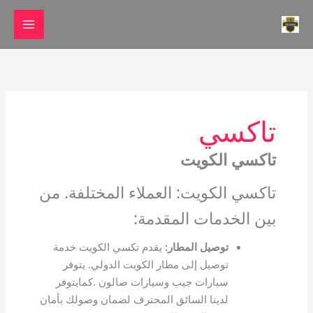
خطي
لى
لمحتوى
تاكسي
تاكسي الكويت
تاكسي الكويت: العملاء المختلفة. من
بين الخدمات المقدمة:
توصيل المطار
:
يقدم تكسي الكويت خدمة
توصيل إلى مطار الكويت الدولي. يتوفر
سيارات جيب وسيارات صالون .كمايتوفر
لدينا السائق المحترف لضمان وصولك بأمان