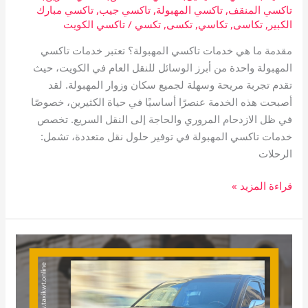
تاكسي المنقف
,
تاكسي المهبولة
,
تاكسي جيب
,
تاكسي مبارك
الكبير
,
تكاسى
,
تكاسي
,
تكسى
,
تكسي
/
تاكسي الكويت
مقدمة ما هي خدمات تاكسي المهبولة؟ تعتبر خدمات تاكسي
المهبولة واحدة من أبرز الوسائل للنقل العام في الكويت، حيث
تقدم تجربة مريحة وسهلة لجميع سكان وزوار المهبولة. لقد
أصبحت هذه الخدمة عنصرًا أساسيًا في حياة الكثيرين، خصوصًا
في ظل الازدحام المروري والحاجة إلى النقل السريع. تخصص
خدمات تاكسي المهبولة في توفير حلول نقل متعددة، تشمل:
الرحلات
قراءة المزيد »
تاكسي
الاحمدي