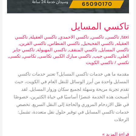
تاكسي المسايل
taxi
,
تاكسى
,
تاكسي
,
تاكسي الاحمدي
,
تاكسي العقيلة
,
تاكسي
العقيله
,
تاكسي الفحيحيل
,
تاكسي الفنطاس
,
تاكسي القرين
,
تاكسي المسايل
,
تاكسي المنقف
,
تاكسي المهبولة
,
تاكسي جابر
العلي
,
تاكسي جيب
,
تاكسي مبارك الكبير
,
تكاسى
,
تكاسي
,
تكسى
,
تكسي
/
تاكسي الكويت
مقدمة ما هي خدمات تاكسي المسايل؟ تعتبر خدمات تاكسي
المسايل واحدة من أبرز الوسائل للنقل العام في الكويت، حيث
تقدم تجربة مريحة وسهلة لجميع سكان وزوار المسايل. لقد
أصبحت هذه الخدمة عنصرًا أساسيًا في حياة الكثيرين، خصوصًا
في ظل الازدحام المروري والحاجة إلى النقل السريع. تخصص
خدمات تاكسي المسايل في توفير حلول نقل متعددة، تشمل:
الرحلات
قراءة المزيد »