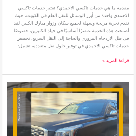
مقدمة ما هي خدمات تاكسي الاحمدي؟ تعتبر خدمات تاكسي
الاحمدي واحدة من أبرز الوسائل للنقل العام في الكويت، حيث
تقدم تجربة مريحة وسهلة لجميع سكان وزوار مبارك الكبير. لقد
أصبحت هذه الخدمة عنصرًا أساسيًا في حياة الكثيرين، خصوصًا
في ظل الازدحام المروري والحاجة إلى النقل السريع. تخصص
خدمات تاكسي الاحمدي في توفير حلول نقل متعددة، تشمل:
قراءة المزيد »
تاكسي
مبارك
الكبير