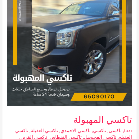
تاكسي المهبولة
taxi
,
تاكسى
,
تاكسي
,
تاكسي الاحمدي
,
تاكسي العقيلة
,
تاكسي
العقيله
,
تاكسي الفحيحيل
,
تاكسي الفنطاس
,
تاكسي القرين
,