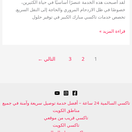
لقد أصبحت هذه الخدمة عنصرًا أساسيًا في حياة الكثيرين،
خصوصًا في ظل الازدحام المروري والحاجة إلى النقل السريع.
تخصص خدمات تاكسي مبارك الكبير في توفير حلول
قراءة المزيد »
1
2
3
التالي
←
تاكسي السالمية 24 ساعة – أفضل خدمة توصيل سريعة وآمنة في جميع
مناطق الكويت
تاكسي قريب من موقعي
تاكسي الكويت