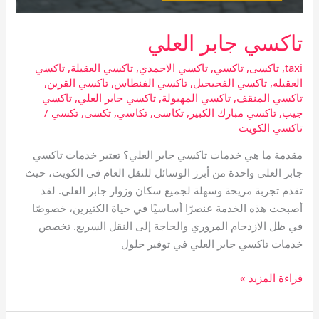
تاكسي جابر العلي
taxi
,
تاكسى
,
تاكسي
,
تاكسي الاحمدي
,
تاكسي العقيلة
,
تاكسي
العقيله
,
تاكسي الفحيحيل
,
تاكسي الفنطاس
,
تاكسي القرين
,
تاكسي المنقف
,
تاكسي المهبولة
,
تاكسي جابر العلي
,
تاكسي
جيب
,
تاكسي مبارك الكبير
,
تكاسى
,
تكاسي
,
تكسى
,
تكسي
/
تاكسي الكويت
مقدمة ما هي خدمات تاكسي جابر العلي؟ تعتبر خدمات تاكسي
جابر العلي واحدة من أبرز الوسائل للنقل العام في الكويت، حيث
تقدم تجربة مريحة وسهلة لجميع سكان وزوار جابر العلي. لقد
أصبحت هذه الخدمة عنصرًا أساسيًا في حياة الكثيرين، خصوصًا
في ظل الازدحام المروري والحاجة إلى النقل السريع. تخصص
خدمات تاكسي جابر العلي في توفير حلول
قراءة المزيد »