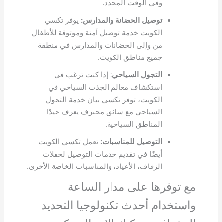
وفي الوقت المحدد.
توصيل الحضانة والمدارس
:
يوفر تكسي
الكويت خدمة توصيل آمنة وموثوقة للأطفال
من وإلى الحضانات والمدارس في منطقة
جميع مناطق الكويت.
التجول السياحي
:
إذا كنت ترغب في
استكشاف معالم الجذب السياحي في
الكويت، توفر تكسي بيان خدمة التجول
السياحي مع سائق محترف يعرف جيدًا
المناطق السياحية.
التوصيل للمناسبات
:
تعمل تكسي الكويت
أيضًا في تقديم خدمات التوصيل لحفلات
الزفاف، الأعياد، والمناسبات الخاصة الأخرى.
مع توفرها على مدار الساعة
واستخدام أحدث تكنولوجيا التحديد