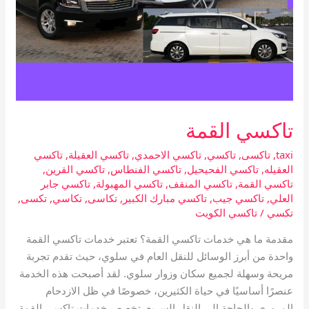
تاكسي القمة
taxi
,
تاكسى
,
تاكسي
,
تاكسي الاحمدي
,
تاكسي العقيلة
,
تاكسي
العقيله
,
تاكسي الفحيحيل
,
تاكسي الفنطاس
,
تاكسي القرين
,
تاكسي القمة
,
تاكسي المنقف
,
تاكسي المهبولة
,
تاكسي جابر
العلي
,
تاكسي جيب
,
تاكسي مبارك الكبير
,
تكاسى
,
تكاسي
,
تكسى
,
تكسي
/
تاكسي الكويت
مقدمة ما هي خدمات تاكسي القمة؟ تعتبر خدمات تاكسي القمة
واحدة من أبرز الوسائل للنقل العام في سلوي، حيث تقدم تجربة
مريحة وسهلة لجميع سكان وزوار سلوي. لقد أصبحت هذه الخدمة
عنصرًا أساسيًا في حياة الكثيرين، خصوصًا في ظل الازدحام
المروري والحاجة إلى النقل السريع. تخصص خدمات تاكسي القمة