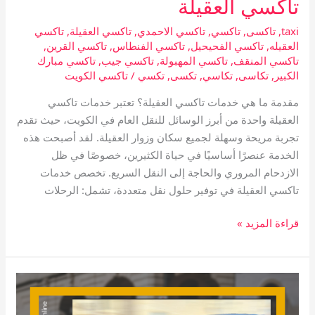
تاكسي العقيلة
taxi
,
تاكسى
,
تاكسي
,
تاكسي الاحمدي
,
تاكسي العقيلة
,
تاكسي
العقيله
,
تاكسي الفحيحيل
,
تاكسي الفنطاس
,
تاكسي القرين
,
تاكسي المنقف
,
تاكسي المهبولة
,
تاكسي جيب
,
تاكسي مبارك
الكبير
,
تكاسى
,
تكاسي
,
تكسى
,
تكسي
/
تاكسي الكويت
مقدمة ما هي خدمات تاكسي العقيلة؟ تعتبر خدمات تاكسي
العقيلة واحدة من أبرز الوسائل للنقل العام في الكويت، حيث تقدم
تجربة مريحة وسهلة لجميع سكان وزوار العقيلة. لقد أصبحت هذه
الخدمة عنصرًا أساسيًا في حياة الكثيرين، خصوصًا في ظل
الازدحام المروري والحاجة إلى النقل السريع. تخصص خدمات
تاكسي العقيلة في توفير حلول نقل متعددة، تشمل: الرحلات
قراءة المزيد »
تاكسي
المهبولة