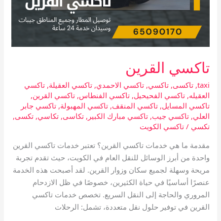
تاكسي القرين
taxi
,
تاكسى
,
تاكسي
,
تاكسي الاحمدي
,
تاكسي العقيلة
,
تاكسي
العقيله
,
تاكسي الفحيحيل
,
تاكسي الفنطاس
,
تاكسي القرين
,
تاكسي المسايل
,
تاكسي المنقف
,
تاكسي المهبولة
,
تاكسي جابر
العلي
,
تاكسي جيب
,
تاكسي مبارك الكبير
,
تكاسى
,
تكاسي
,
تكسى
,
تكسي
/
تاكسي الكويت
مقدمة ما هي خدمات تاكسي القرين؟ تعتبر خدمات تاكسي القرين
واحدة من أبرز الوسائل للنقل العام في الكويت، حيث تقدم تجربة
مريحة وسهلة لجميع سكان وزوار القرين. لقد أصبحت هذه الخدمة
عنصرًا أساسيًا في حياة الكثيرين، خصوصًا في ظل الازدحام
المروري والحاجة إلى النقل السريع. تخصص خدمات تاكسي
القرين في توفير حلول نقل متعددة، تشمل: الرحلات