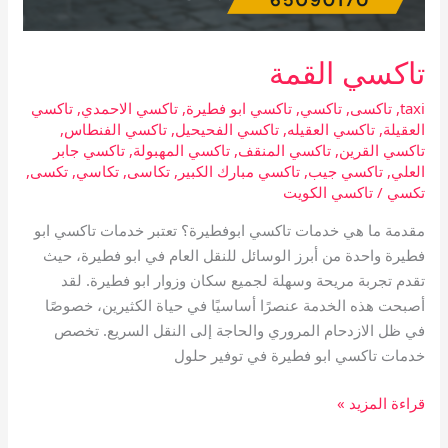
تاكسي القمة
taxi
,
تاكسى
,
تاكسي
,
تاكسي ابو فطيرة
,
تاكسي الاحمدي
,
تاكسي
العقيلة
,
تاكسي العقيله
,
تاكسي الفحيحيل
,
تاكسي الفنطاس
,
تاكسي القرين
,
تاكسي المنقف
,
تاكسي المهبولة
,
تاكسي جابر
العلي
,
تاكسي جيب
,
تاكسي مبارك الكبير
,
تكاسى
,
تكاسي
,
تكسى
,
تكسي
/
تاكسي الكويت
مقدمة ما هي خدمات تاكسي ابوفطيرة؟ تعتبر خدمات تاكسي ابو
فطيرة واحدة من أبرز الوسائل للنقل العام في ابو فطيرة، حيث
تقدم تجربة مريحة وسهلة لجميع سكان وزوار ابو فطيرة. لقد
أصبحت هذه الخدمة عنصرًا أساسيًا في حياة الكثيرين، خصوصًا
في ظل الازدحام المروري والحاجة إلى النقل السريع. تخصص
خدمات تاكسي ابو فطيرة في توفير حلول
قراءة المزيد »