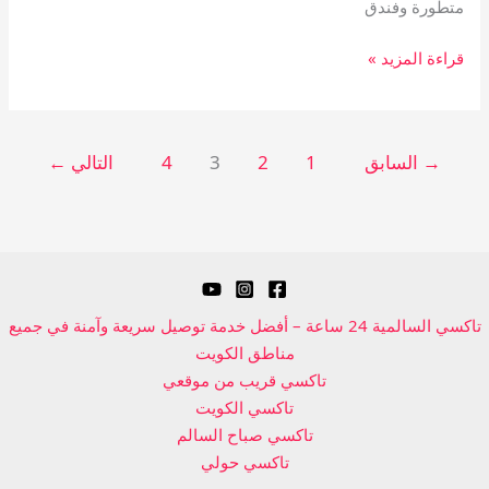
متطورة وفندق
قراءة المزيد »
→
السابق
1
2
3
4
التالي
←
تاكسي السالمية 24 ساعة – أفضل خدمة توصيل سريعة وآمنة في جميع
مناطق الكويت
تاكسي قريب من موقعي
تاكسي الكويت
تاكسي صباح السالم
تاكسي حولي