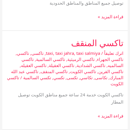
توصيل جميع المناطق والمناطق الحدودية
قراءة المزيد »
تاكسي المنقف
تاكسي
المنقف
اترك تعليقاً
/
taxi salmiya
,
taxi jahra
,
taxi
,
تاكسى
,
تاكسي
,
تاكسي الجهراء
,
تاكسي الرميثية
,
تاكسي السالمية
,
تاكسي
السالميه
,
تاكسي الشدادية
,
تاكسي العقيلة
,
تاكسي العقيله
,
تاكسي القرين
,
تاكسي الكويت
,
تاكسي المنقف
,
تاكسي عبد الله
المبارك
,
تكاسى
,
تكاسي
,
تكسى
,
تكسي
,
تكسي السالمية
/
تاكسي
الكويت
تاكسي الكويت خدمة 24 ساعة جميع مناطق الكويت توصيل
المطار
قراءة المزيد »