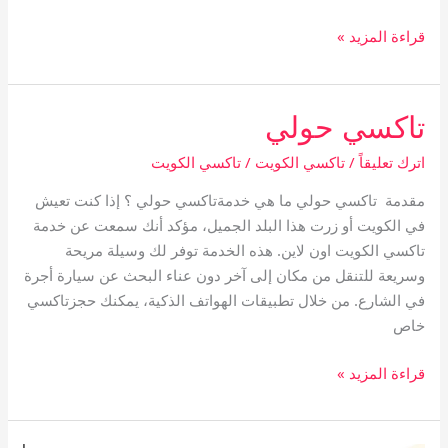
قراءة المزيد »
تاكسي حولي
تاكسي
حولي
اترك تعليقاً
/
تاكسي الكويت
/
تاكسي الكويت
مقدمة تاكسي حولي ما هي خدمةتاكسي حولي ؟ إذا كنت تعيش
في الكويت أو زرت هذا البلد الجميل، مؤكد أنك سمعت عن خدمة
تاكسي الكويت اون لاين. هذه الخدمة توفر لك وسيلة مريحة
وسريعة للتنقل من مكان إلى آخر دون عناء البحث عن سيارة أجرة
في الشارع. من خلال تطبيقات الهواتف الذكية، يمكنك حجزتاكسي
خاص
قراءة المزيد »