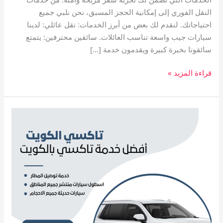
النقل الفوري إلى إمكانية الحجز المسبق، نحن نلبي جميع
احتياجاتك. لنقدم لك بعض من أبرز الخدمات: نقل عائلي: لدينا
سيارات جيب واسعة تناسب العائلات. سائقين محترفين: يتمتع
سائقونا بخبرة كبيرة ويقدمون خدمة […]
قراءة المزيد »
تاكسي
الرميثية
توصيل
المطار