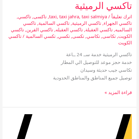
تاكسي الرميثية
اترك تعليقاً
/
taxi salmiya
,
taxi jahra
,
taxi
,
تاكسى
,
تاكسي
,
تاكسي الجهراء
,
تاكسي الرميثية
,
تاكسي السالمية
,
تاكسي
السالميه
,
تاكسي العقيلة
,
تاكسي العقيله
,
تاكسي القرين
,
تاكسي
الكويت
,
تكاسى
,
تكاسي
,
تكسى
,
تكسي
,
تكسي السالمية
/
تاكسي
الكويت
تاكسي الرميثية خدمة ســ 24 ــاعة
خدمة حجز موعد للتوصيل الي المطار
تكاسي جيب حديثة وسيدان
توصيل جميع المناطق والمناطق الحدودية
قراءة المزيد »
تاكسي
القرين