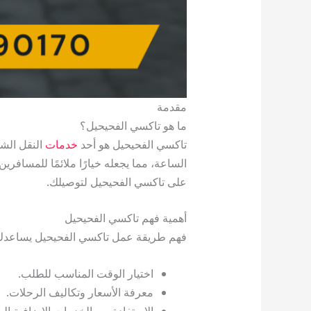
مقدمة
ما هو تاكسي الفحيحيل؟
تاكسي الفحيحيل هو أحد
خدمات
النقل الشه
الساعة، مما يجعله خيارًا ملائمًا للمساف
على تاكسي الفحيحيل لتوصيلك.
أهمية فهم تاكسي الفحيحيل
فهم طريقة عمل تاكسي الفحيحيل يساعدك
اختيار الوقت المناسب للطلب.
معرفة الأسعار وتكاليف الرحلات.
الاستفادة من الخدمات الإضافية الم