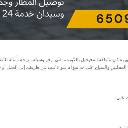
يرة في منطقة الفحيحيل بالكويت، التي توفر وسيلة مريحة وآمنة للتنقل
رين المحليين والسياح على حد سواء. سواء كنت في طريقك إلى العمل أو
 على:
تاحة.