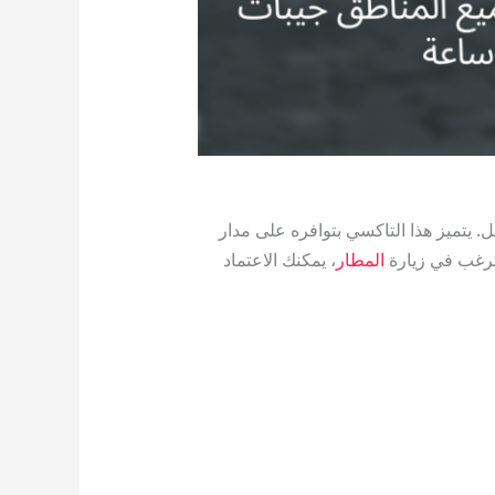
. يتميز هذا التاكسي بتوافره على مدار
 ترغب في زيارة
المطار
، يمكنك الاعتماد