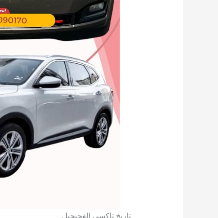
تاريخ تاكسي الفحيحيل