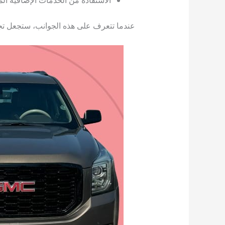
عندما تتعرف على هذه الجوانب، ستجعل تجر