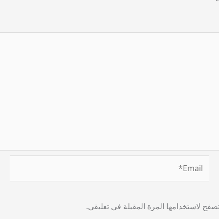
Email*
صفح لاستخدامها المرة المقبلة في تعليقي.