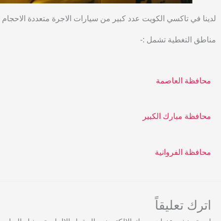
لدينا في تاكسي الكويت عدد كبير من سيارات الاجرة متعددة الاحجام
مناطق التغطية تشمل :-
محافظة العاصمة
محافظة مبارك الكبير
محافظة الفروانية
اترك تعليقاً