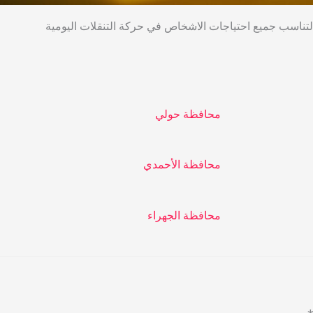
 لتناسب جميع احتياجات الاشخاص في حركة التنقلات اليومية
محافظة حولي
محافظة الأحمدي
محافظة الجهراء