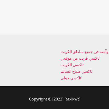
تاكسي قريب من موقعي
تاكسي الكويت
تاكسي صباح السالم
تاكسي حولي
Copyright © [2023] [taxikwt]