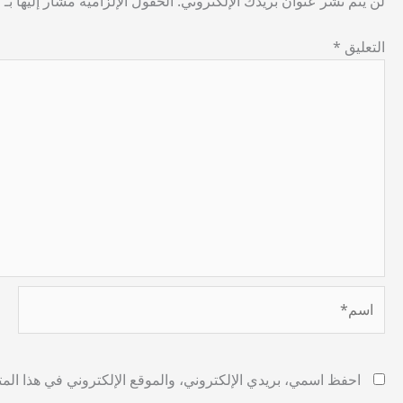
لن يتم نشر عنوان بريدك الإلكتروني.
الحقول الإلزامية مشار إليها بـ
*
التعليق
*
اسم*
احفظ اسمي، بريدي الإلكتروني، والموقع الإلكتروني في هذا المت