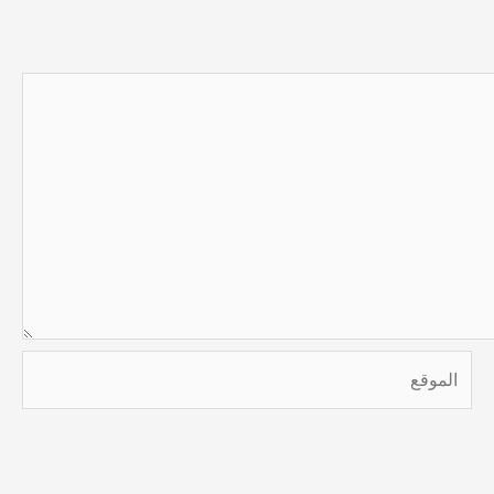
الموقع